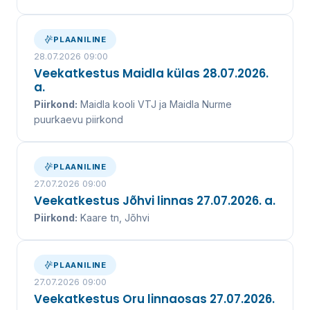
PLAANILINE
28.07.2026 09:00
Veekatkestus Maidla külas 28.07.2026.
a.
Piirkond:
Maidla kooli VTJ ja Maidla Nurme
puurkaevu piirkond
PLAANILINE
27.07.2026 09:00
Veekatkestus Jõhvi linnas 27.07.2026. a.
Piirkond:
Kaare tn, Jõhvi
PLAANILINE
27.07.2026 09:00
Veekatkestus Oru linnaosas 27.07.2026.